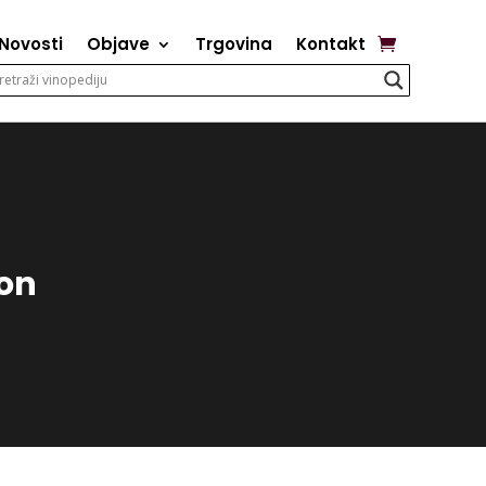
Novosti
Objave
Trgovina
Kontakt
kon