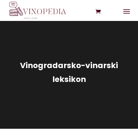
Vinogradarsko-vinarski
leksikon