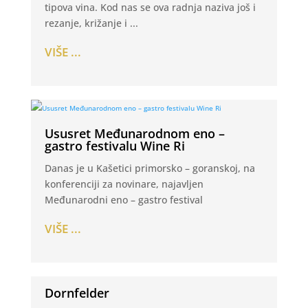
tipova vina. Kod nas se ova radnja naziva još i
rezanje, križanje i ...
VIŠE ...
Ususret Međunarodnom eno –
gastro festivalu Wine Ri
Danas je u Kašetici primorsko – goranskoj, na
konferenciji za novinare, najavljen
Međunarodni eno – gastro festival
VIŠE ...
Dornfelder