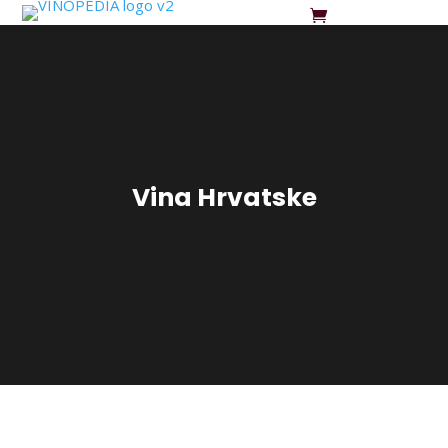
Vina Hrvatske