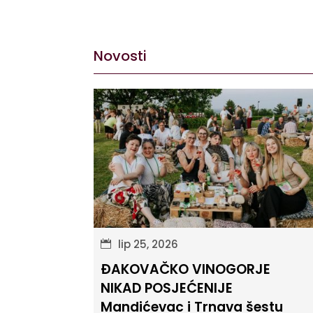
Novosti
lip 25, 2026
ĐAKOVAČKO VINOGORJE
NIKAD POSJEĆENIJE
Mandićevac i Trnava šestu