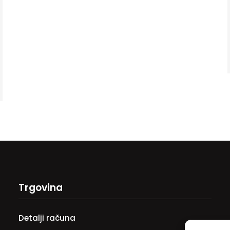
Trgovina
Detalji računa