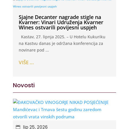
Sjajne Decanter nagrade stigle na
Kvarner: Vinari Udruženja Kvarner
Wines ostvarili povijesni uspjeh
Kastav, 27. lipnja 2025. – U Hotelu Kukuriku
na Kastvu danas je održana konferencija za
novinare pod ...
VIŠE ...
Novosti
lip 25, 2026