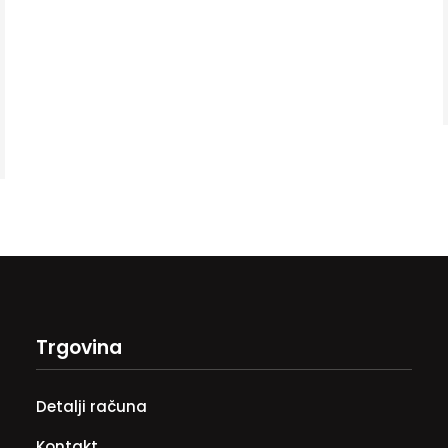
Trgovina
Detalji računa
Kontakt