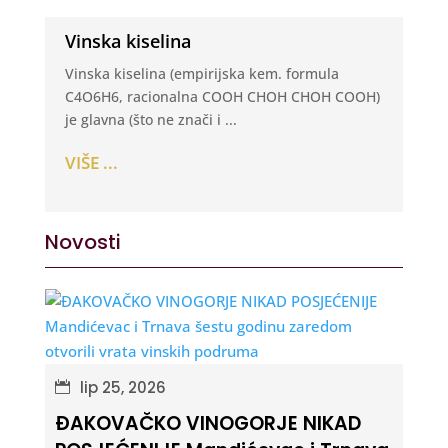
Vinska kiselina
Vinska kiselina (empirijska kem. formula
C4O6H6, racionalna COOH CHOH CHOH COOH)
je glavna (što ne znači i ...
VIŠE ...
Novosti
lip 25, 2026
ĐAKOVAČKO VINOGORJE NIKAD