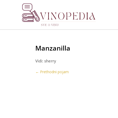
Manzanilla
Vidi: sherry
←
Prethodni pojam