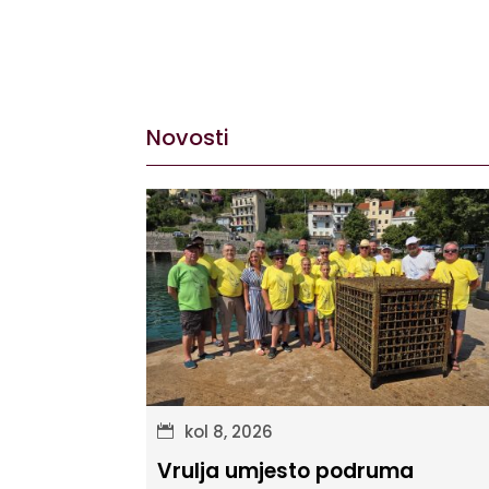
Novosti
kol 8, 2026
Vrulja umjesto podruma