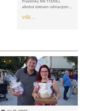
Pravilniku NN 172/04.),
alkohol dobiven rafinacijom ...
VIŠE ...