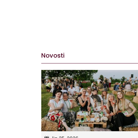
Novosti