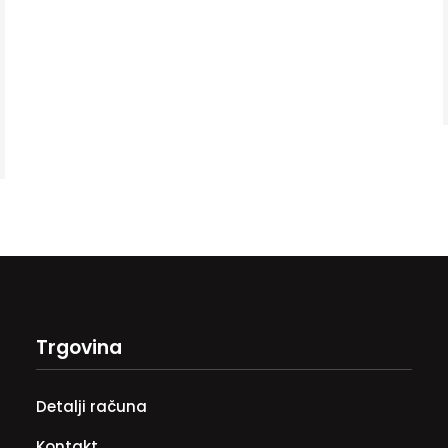
Trgovina
Detalji računa
Kontakt