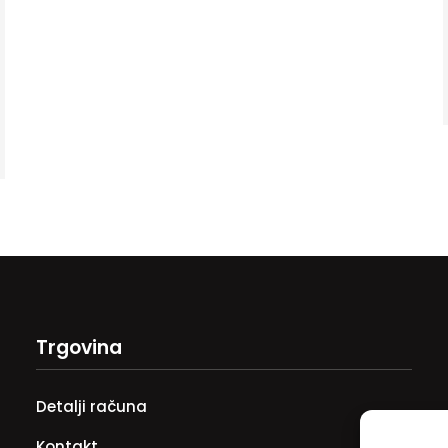
Trgovina
Detalji računa
Kontakt