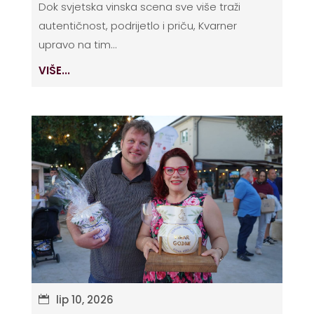
Dok svjetska vinska scena sve više traži
autentičnost, podrijetlo i priču, Kvarner
upravo na tim...
VIŠE...
lip 10, 2026