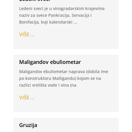
Ledeni sveci je u vinogradarskim krajevima
naziv za svece Pankracija, Servacija i
Bonifacija, koji kalendarski ...
VIŠE ...
Maligandov ebuliometar
Maligandov ebuliometar naprava (dobila ime
po konstruktoru Malligandu) kojom se na
razlici vrelišta vode i vina (na
VIŠE ...
Gruzija