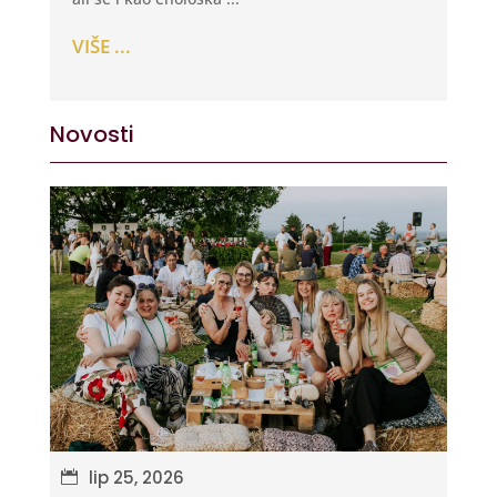
VIŠE ...
Novosti
lip 25, 2026