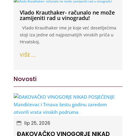
Vlado Krauthaker- računalo ne može
zamijeniti rad u vinogradu!
Vlado Krauthaker ime je koje već desetljećima
stoji iza jedne od najpoznatijih vinskih priča u
Hrvatskoj.
VIŠE ...
Novosti
lip 25, 2026
ĐAKOVAČKO VINOGORJE NIKAD