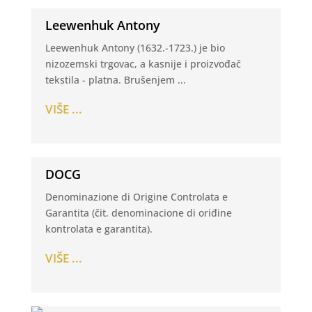
Leewenhuk Antony
Leewenhuk Antony (1632.-1723.) je bio
nizozemski trgovac, a kasnije i proizvođač
tekstila - platna. Brušenjem ...
VIŠE ...
DOCG
Denominazione di Origine Controlata e
Garantita (čit. denominacione di oriđine
kontrolata e garantita).
VIŠE ...