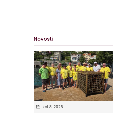
Novosti
kol 8, 2026