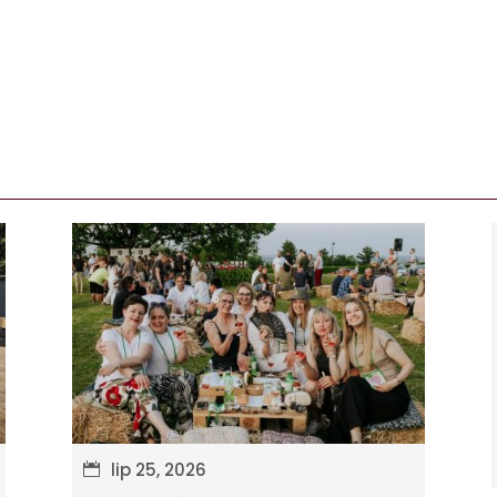
lip 25, 2026