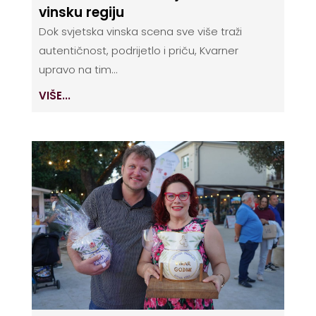
vinsku regiju
Dok svjetska vinska scena sve više traži
autentičnost, podrijetlo i priču, Kvarner
upravo na tim...
VIŠE...