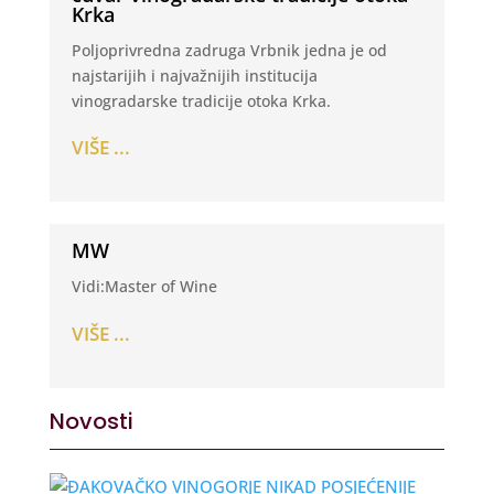
Krka
Poljoprivredna zadruga Vrbnik jedna je od
najstarijih i najvažnijih institucija
vinogradarske tradicije otoka Krka.
VIŠE ...
MW
Vidi:Master of Wine
VIŠE ...
Novosti