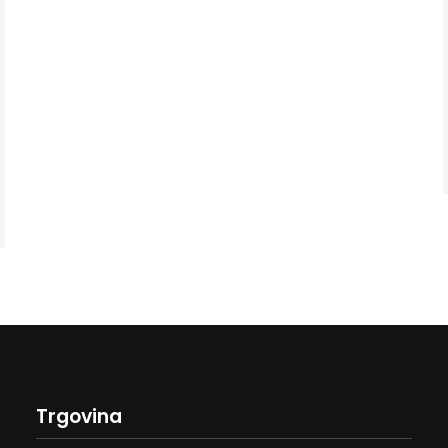
Trgovina