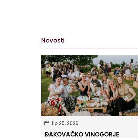
Novosti
lip 25, 2026
ĐAKOVAČKO VINOGORJE