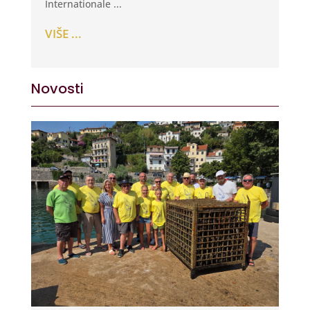
Internationale ...
VIŠE ...
Novosti