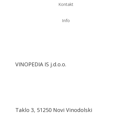
Kontakt
Info
VINOPEDIA IS j.d.o.o.
Taklo 3, 51250 Novi Vinodolski