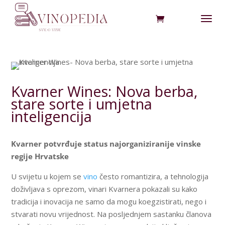
Kvarner Wines: Nova berba,
stare sorte i umjetna
inteligencija
Kvarner potvrđuje status najorganiziranije vinske
regije Hrvatske
U svijetu u kojem se
vino
često romantizira, a tehnologija
doživljava s oprezom, vinari Kvarnera pokazali su kako
tradicija i inovacija ne samo da mogu koegzistirati, nego i
stvarati novu vrijednost. Na posljednjem sastanku članova