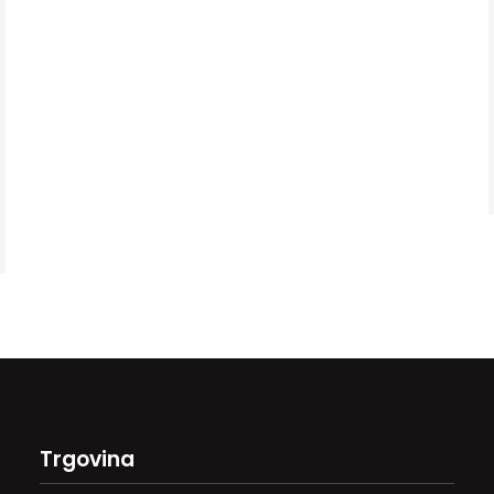
Trgovina