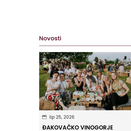
Novosti
lip 25, 2026
ĐAKOVAČKO VINOGORJE