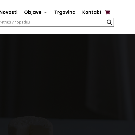
Novosti
Objave
Trgovina
Kontakt