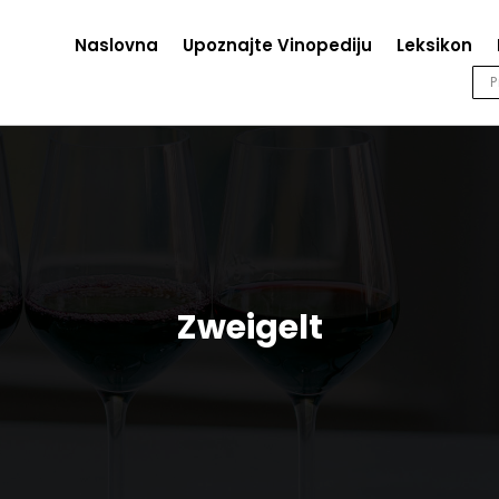
Naslovna
Upoznajte Vinopediju
Leksikon
Zweigelt