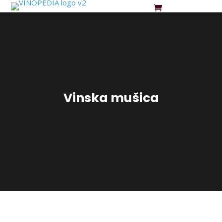
Vinska mušica