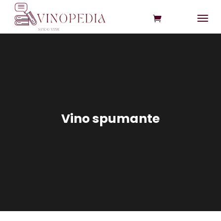
Vino spumante