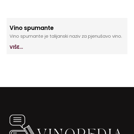
Vino spumante
Vino spumante je talijanski naziv za pjenušavo vino.
VIŠE...