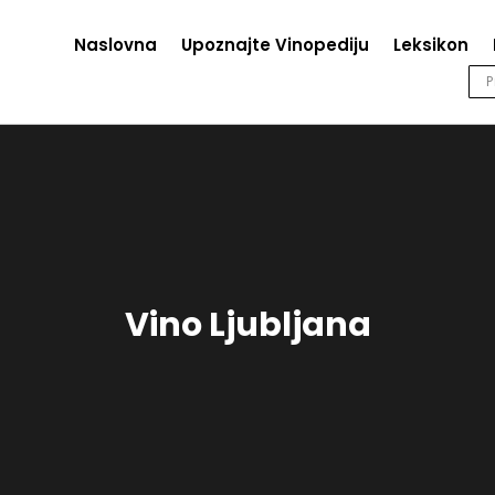
Naslovna
Upoznajte Vinopediju
Leksikon
Vino Ljubljana