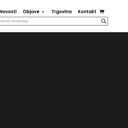
Novosti
Objave
Trgovina
Kontakt