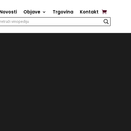
Novosti
Objave
Trgovina
Kontakt