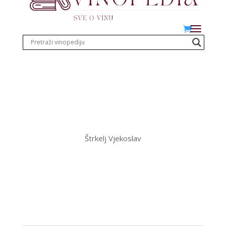
Štrkelj Vjekoslav