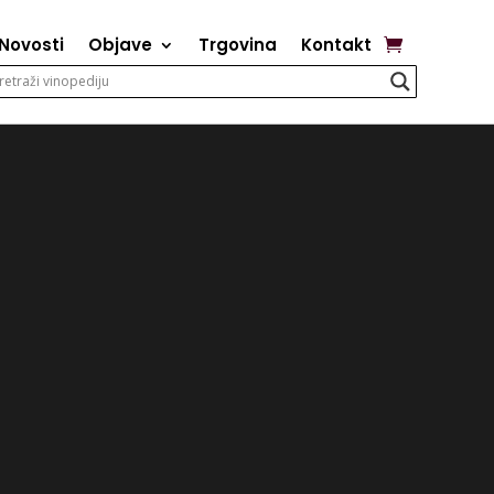
Novosti
Objave
Trgovina
Kontakt