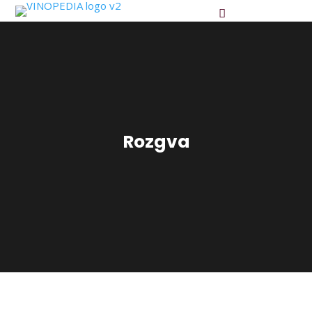
Rozgva