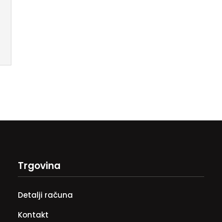
Trgovina
Detalji računa
Kontakt