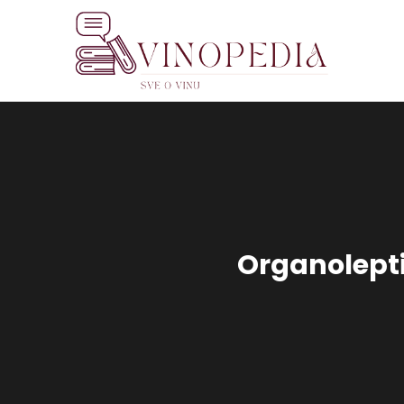
Organolepti