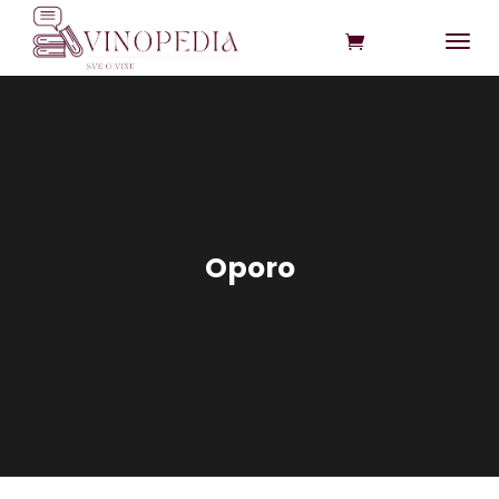
Oporo