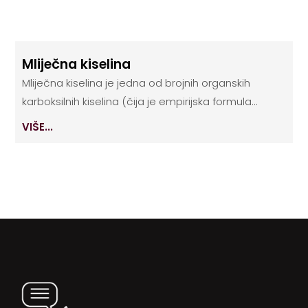
Mliječna kiselina
Mliječna kiselina je jedna od brojnih organskih
karboksilnih kiselina (čija je empirijska formula...
VIŠE...