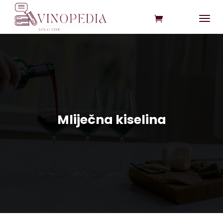
Mliječna kiselina