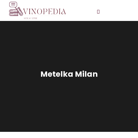
Metelka Milan