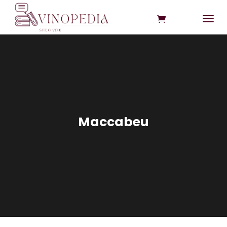
Maccabeu