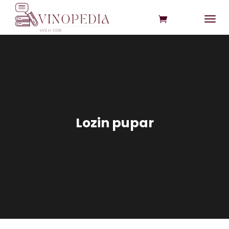
Lozin pupar