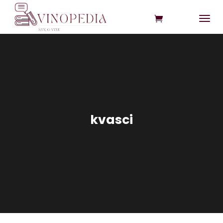
kvasci