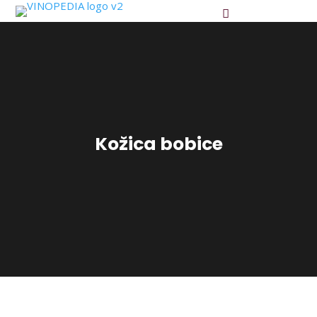
Kožica bobice