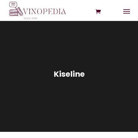
Kiseline