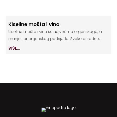
Kiseline mošta i vina
Kiseline mošta i vina su najvećma organskoga, a
manje i anorganskog podrijetla. Svako prirodno...
VIŠE...