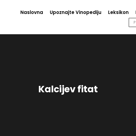
Naslovna
Upoznajte Vinopediju
Leksikon
Kalcijev fitat