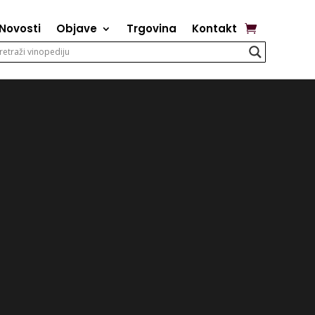
Novosti
Objave
Trgovina
Kontakt