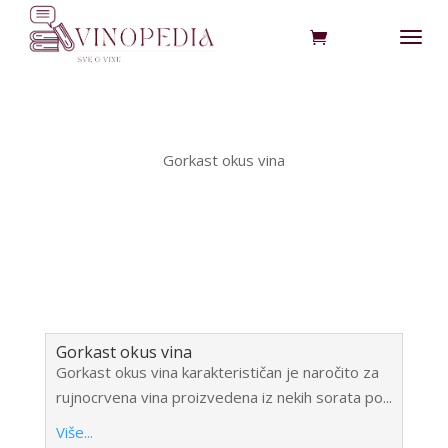
Gorkast okus vina
Gorkast okus vina
Gorkast okus vina karakterističan je naročito za
rujnocrvena vina proizvedena iz nekih sorata po...
Više...