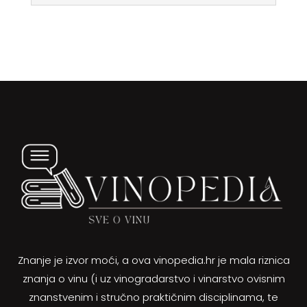
Znanje je izvor moći, a ova vinopedia.hr je mala riznica
znanja o vinu (i uz vinogradarstvo i vinarstvo ovisnim
znanstvenim i stručno praktičnim disciplinama, te