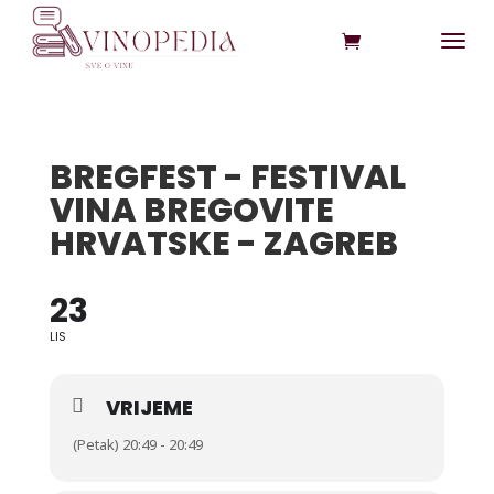
BREGFEST - FESTIVAL
VINA BREGOVITE
HRVATSKE - ZAGREB
23
LIS
VRIJEME
(Petak) 20:49 - 20:49