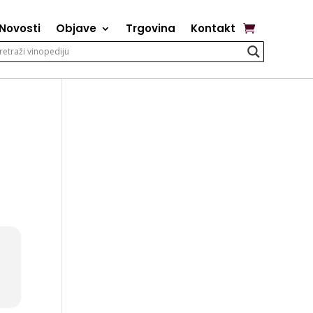
Novosti
Objave
Trgovina
Kontakt