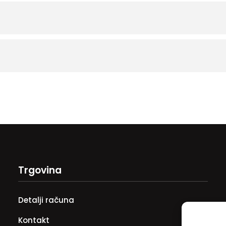
Trgovina
Detalji računa
Kontakt