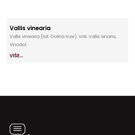
Vallis vinearia
Vallis vinearia (lat. Dolina loze). Vidi: Vallis vinaria,
Vinodol.
VIŠE...