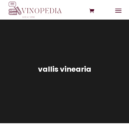
vallis vinearia