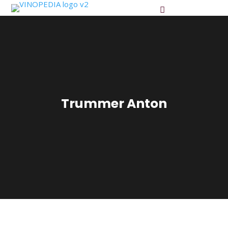
Trummer Anton