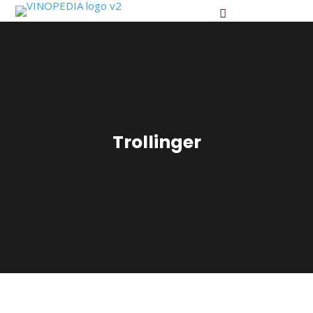
Trollinger