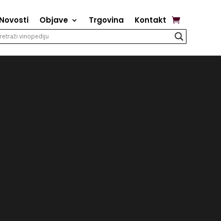
Novosti
Objave
Trgovina
Kontakt